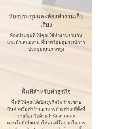
ห้องประชุมและห้องทำงานเก็บ
เสียง
ห้องประชุมที่ให้คุณใช้ทำงานร่วมกัน
และนำเสนองาน ที่มาพร้อมอุปกรณ์การ
ประชุมคุณภาพสูง
พื้นที่สำหรับทำธุรกิจ
พื้นที่ให้คุณได้เปิดธุรกิจไม่ว่าจะขาย
สินค้าหรือทำร้านอาหารด้วยทำเลที่ตั้งที่
รายล้อมไปด้วยสำนักงานและ
คอนโดมิเนียม ทำให้คุณมีโอกาสในการ