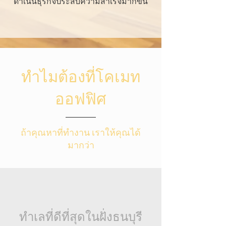
ดำเนินธุรกิจประสบความสำเร็จมากขึ้น
ทำไมต้องที่โคเมท
ออฟฟิศ
ถ้าคุณหาที่ทำงาน เราให้คุณได้
มากว่า
ทำเลที่ดีที่สุดในฝั่งธนบุรี